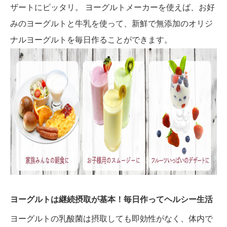
ザートにピッタリ。 ヨーグルトメーカーを使えば、お好
みのヨーグルトと牛乳を使って、新鮮で無添加のオリジ
ナルヨーグルトを毎日作ることができます。
ヨーグルトは継続摂取が基本！毎日作ってヘルシー生活
ヨーグルトの乳酸菌は摂取しても即効性がなく、体内で