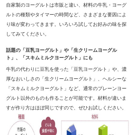
自家製のヨーグルトは市販と違い、材料の牛乳・ヨーグ
ルトの種類やタイマーの時間など、さまざまな要因によ
り味が変わってきます。いろいろ試してお好みの味を探
してみてください。
話題の「豆乳ヨーグルト」や「生クリームヨーグル
ト」、「スキムミルクヨーグルト」にも
牛乳の代わりに豆乳を使った「豆乳ヨーグルト」や、濃
厚なおいしさの「生クリームヨーグルト」、ヘルシーな
「スキムミルクヨーグルト」など、通常のプレーンヨー
グルト以外のものも作ることが可能です。材料が違いま
すが作り方はほぼ同じですので、ぜひお試しください。