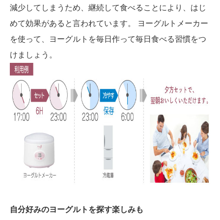
減少してしまうため、継続して食べることにより、はじ
めて効果があると言われています。 ヨーグルトメーカー
を使って、ヨーグルトを毎日作って毎日食べる習慣をつ
けましょう。
自分好みのヨーグルトを探す楽しみも