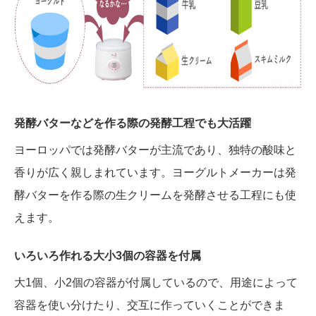
発酵バターなどを作る際の発酵工程でも大活躍
ヨーロッパでは発酵バターが主流であり、独特の酸味と
香りが広く親しまれています。ヨーグルトメーカーは発
酵バターを作る際の生クリームを発酵させる工程にも使
えます。
いろいろ作れる大小3個の容器を付属
大1個、小2個の容器が付属しているので、用途によって
容器を使い分けたり、交互に作っていくことができま