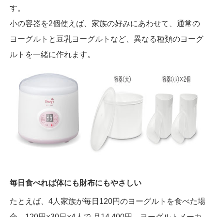
す。
小の容器を2個使えば、家族の好みにあわせて、通常の
ヨーグルトと豆乳ヨーグルトなど、異なる種類のヨーグ
ルトを一緒に作れます。
毎日食べれば体にも財布にもやさしい
たとえば、4人家族が毎日120円のヨーグルトを食べた場
合、120円×30日×4人で 月14,400円、ヨーグルトメーカ