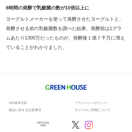
6時間の発酵で乳酸菌の数が10倍以上に
ヨーグルトメーカーを使って発酵させたヨーグルトと、
発酵させる前の乳酸菌数を調べた結果、発酵前は1グラ
ムあたり1300万だったものが、発酵後１億７千万に増え
ていることがわかりました。
ISO基本方針
プライバシーポリシー
製品に対する注意事項
サイトのご利用について
OFFICIAL
SNS