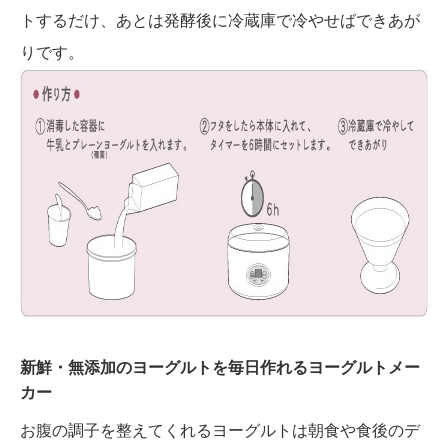
トするだけ、あとは発酵後に冷蔵庫で冷やせばできあが
りです。
新鮮・無添加のヨーグルトを毎日作れるヨーグルトメー
カー
お腹の調子を整えてくれるヨーグルトは朝食や食後のデ