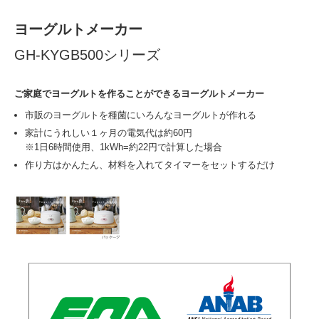
ヨーグルトメーカー
GH-KYGB500シリーズ
ご家庭でヨーグルトを作ることができるヨーグルトメーカー
市販のヨーグルトを種菌にいろんなヨーグルトが作れる
家計にうれしい１ヶ月の電気代は約60円
※1日6時間使用、1kWh=約22円で計算した場合
作り方はかんたん、材料を入れてタイマーをセットするだけ