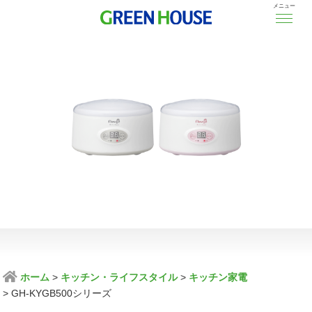
メニュー
ホーム
キッチン・ライフスタイル
キッチン家電
GH-KYGB500シリーズ