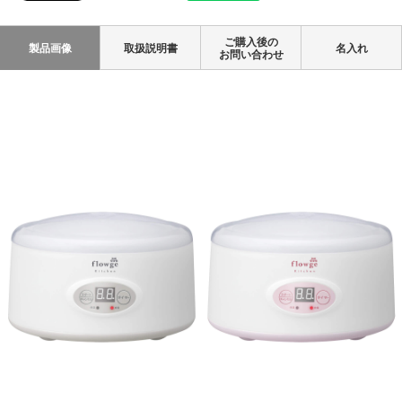
ご購入後の
製品画像
取扱説明書
名入れ
お問い合わせ