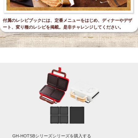
付属のレシピブックには、定番メニューをはじめ、
ディナーやデザ
ート、変り種のレシピを掲載。
是非チャレンジしてください。
GH-HOTSBシリーズシリーズを購入する