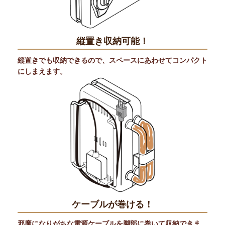
縦置き収納可能！
縦置きでも収納できるので、スペースにあわせてコンパクト
にしまえます。
ケーブルが巻ける！
邪魔になりがちな電源ケーブルを脚部に巻いて収納できま