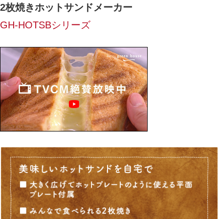
2枚焼き
ホットサンドメーカー
GH-HOTSBシリーズ