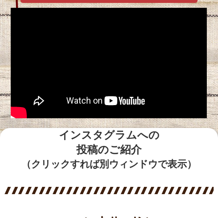
インスタグラムへの
投稿のご紹介
（クリックすれば別ウィンドウで表示）