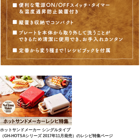
ホットサンドメーカー シングルタイプ
（GH-HOTSAシリーズ 2017年11月発売）のレシピ特集ページ