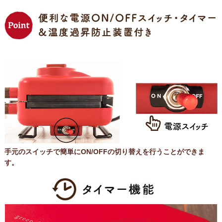
手元のスイッチで簡単にON/OFFの切り替えを行うことができま
す。