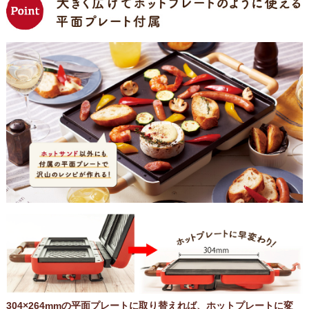
304×264mmの平面プレートに取り替えれば、ホットプレートに変