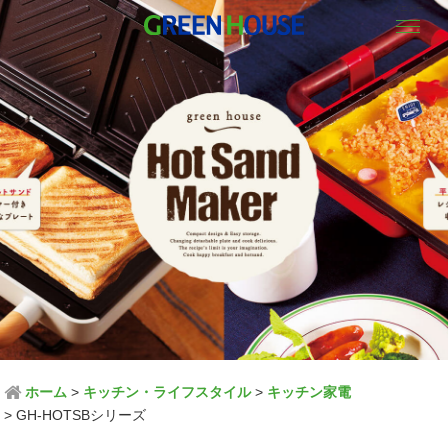
メニュー
ホーム
キッチン・ライフスタイル
キッチン家電
GH-HOTSBシリーズ