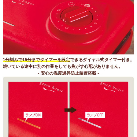
1分刻みで15分までタイマーを設定
できるダイヤル式タイマー付き。
焼いている途中に別の作業をしても焦がす心配がありません。
- 安心の温度過昇防止装置搭載 -