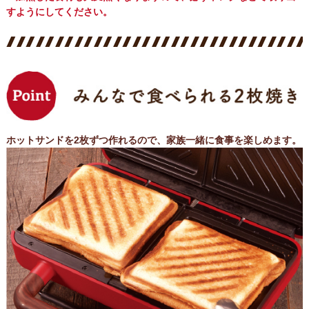
すようにしてください。
ホットサンドを2枚ずつ作れるので、家族一緒に食事を楽しめます。