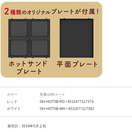
カラー
型番/JANコード
レッド
GH-HOTSB-RD / 4511677117374
ホワイト
GH-HOTSB-WH / 4511677117381
発売日：2019年5月上旬