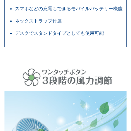
スマホなどの充電もできるモバイルバッテリー機能
ネックストラップ付属
デスクでスタンドタイプとしても使用可能