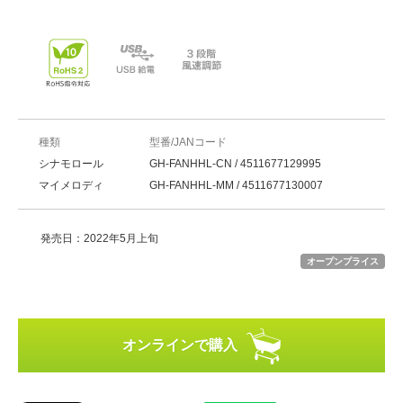
種類
型番/JANコード
シナモロール
GH-FANHHL-CN / 4511677129995
マイメロディ
GH-FANHHL-MM / 4511677130007
発売日：2022年5月上旬
オープンプライス
オンラインで購入