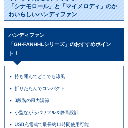
「シナモロール」と「マイメロディ」のか
わいらしいハンディファン
ハンディファン
「GH-FANHHLシリーズ」のおすすめポイン
ト！
持ち運んでどこでも涼風
折りたたんでコンパクト
3段階の風力調節
小型ながらパワフル＆静音設計
USB充電式で最長約11時間使用可能