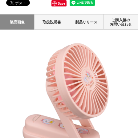
Save
ご購入後の
製品画像
取扱説明書
製品リリース
お問い合わせ