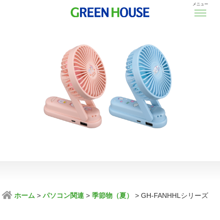
メニュー
ホーム
パソコン関連
季節物（夏）
GH-FANHHLシリーズ