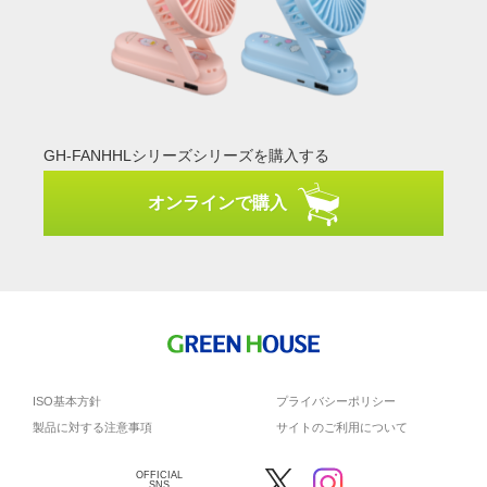
GH-FANHHLシリーズシリーズを購入する
オンラインで購入
ISO基本方針
プライバシーポリシー
製品に対する注意事項
サイトのご利用について
OFFICIAL
SNS