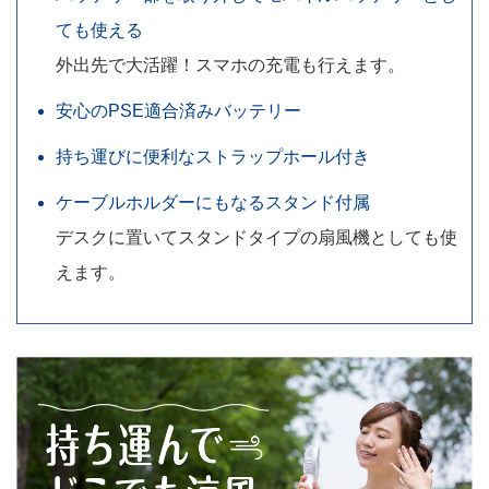
ても使える
外出先で大活躍！スマホの充電も行えます。
安心のPSE適合済みバッテリー
持ち運びに便利なストラップホール付き
ケーブルホルダーにもなるスタンド付属
デスクに置いてスタンドタイプの扇風機としても使
えます。