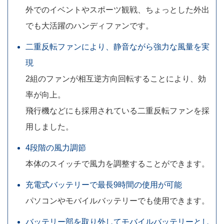
外でのイベントやスポーツ観戦、ちょっとした外出
でも大活躍のハンディファンです。
二重反転ファンにより、静音ながら強力な風量を実
現
2組のファンが相互逆方向回転することにより、効
率が向上。
飛行機などにも採用されている二重反転ファンを採
用しました。
4段階の風力調節
本体のスイッチで風力を調整することができます。
充電式バッテリーで最長9時間の使用が可能
パソコンやモバイルバッテリーでも使用できます。
バッテリー部を取り外してモバイルバッテリーとし