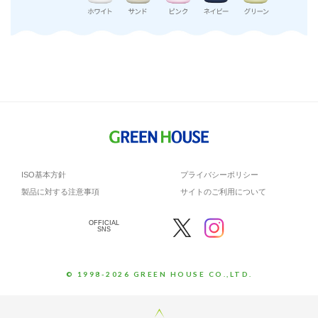
ISO基本方針
プライバシーポリシー
製品に対する注意事項
サイトのご利用について
OFFICIAL
SNS
© 1998-2026 GREEN HOUSE CO.,LTD.