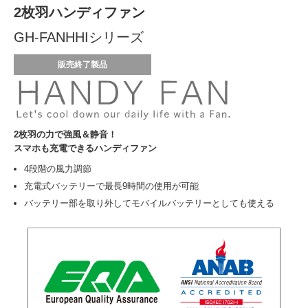
2枚羽ハンディファン
GH-FANHHIシリーズ
販売終了製品
2枚羽の力で強風＆静音！
スマホも充電できるハンディファン
4段階の風力調節
充電式バッテリーで最長9時間の使用が可能
バッテリー部を取り外してモバイルバッテリーとしても使える