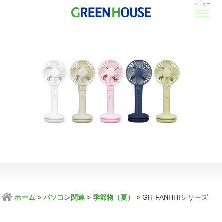
メニュー
ホーム
パソコン関連
季節物（夏）
GH-FANHHIシリーズ