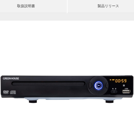
取扱説明書
製品リリース