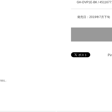
GH-DVP1E-BK / 4511677
発売日：2019年7月下旬
Pin
001」