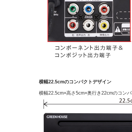
横幅22.5cmのコンパクトデザイン
横幅22.5cm×高さ5cm×奥行き22cm