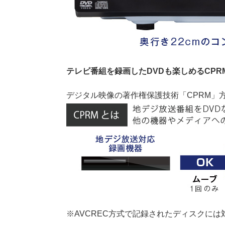
テレビ番組を録画したDVDも楽しめるCPRM
デジタル映像の著作権保護技術「CPRM」
※AVCREC方式で記録されたディスクに