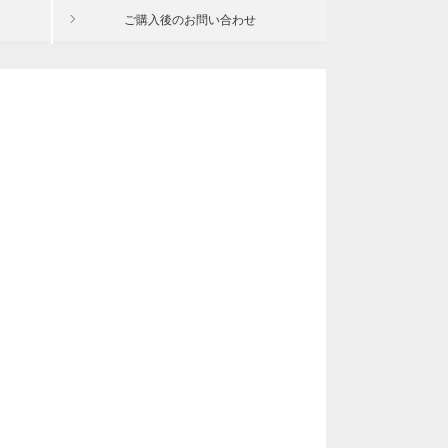
ご購入後の
お問い合わせ