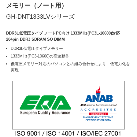
メモリー（ノート用）
GH-DNT1333LVシリーズ
DDR3L低電圧タイプ ノートPC向け 1333MHz(PC3L-10600)対応
204pin DDR3 SDRAM SO DIMM
DDR3L低電圧タイプメモリー
1333MHz(PC3-10600)の高速動作
低電圧メモリー対応のパソコンとの組み合わせにより、低電力化を
実現