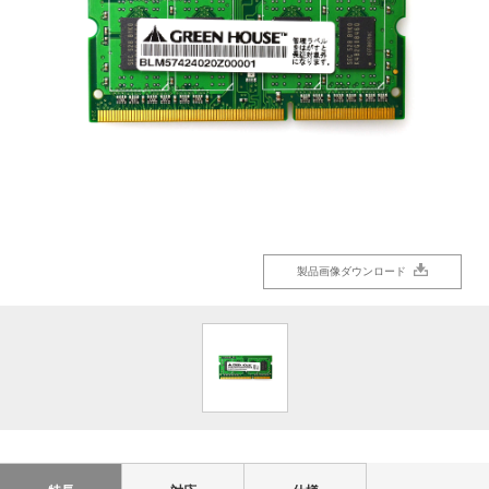
製品画像ダウンロード