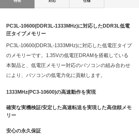
特長
対応
仕様
PC3L-10600(DDR3L-1333MHz)に対応したDDR3L低電
圧タイプメモリー
PC3L-10600(DDR3L-1333MHz)に対応した低電圧タイプ
のメモリーです。1.35Vの低電圧DRAMを搭載している
本製品と、低電圧メモリー対応のパソコンの組み合わせ
により、パソコンの低電力化に貢献します。
1333MHz(PC3-10600)の高速動作を実現
確実な実機検証/安定した高速転送を実現した高信頼メモ
リー
安心の永久保証