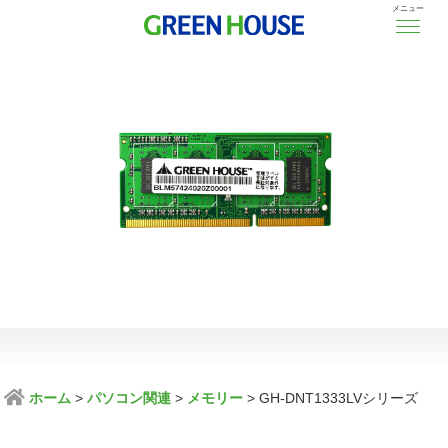
メニュー
ホーム
パソコン関連
メモリー
GH-DNT1333LVシリーズ