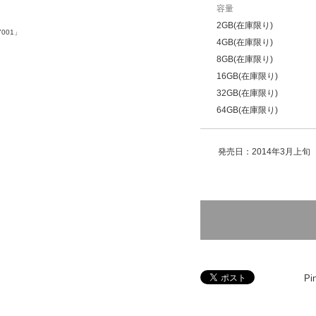
容量
2GB(在庫限り)
001」
4GB(在庫限り)
8GB(在庫限り)
16GB(在庫限り)
32GB(在庫限り)
64GB(在庫限り)
発売日：2014年3月上旬
Pin