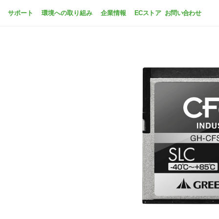
サポート
環境への取り組み
企業情報
ECストア
お問い合わせ