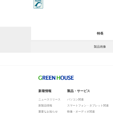
特長
製品画像
新着情報
製品・サービス
ニュースリリース
パソコン関連
新製品情報
スマートフォン・タブレット関連
重要なお知らせ
映像・オーディオ関連