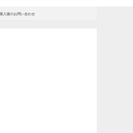
購入後の
お問い合わせ