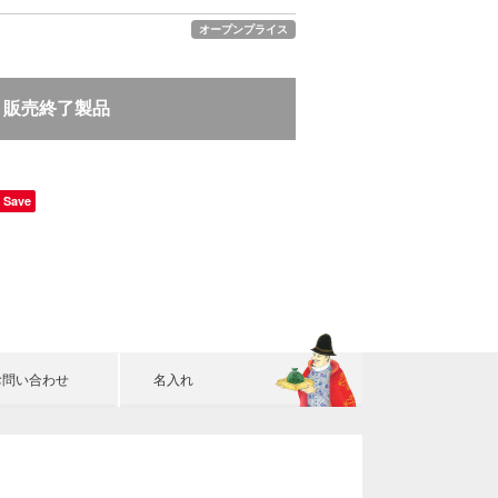
オープンプライス
販売終了製品
Save
お問い合わせ
名入れ