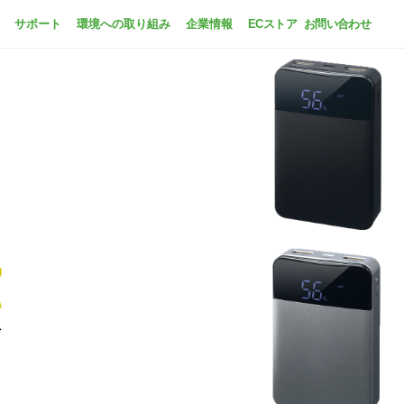
サポート
環境への取り組み
企業情報
ECストア
お問い合わせ