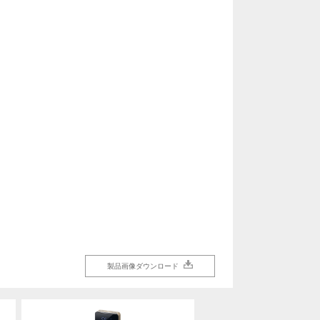
製品画像ダウンロード
製品画像ダウンロード
製品画像ダウンロード
製品画像ダウンロード
製品画像ダウンロード
製品画像ダウンロード
製品画像ダウンロード
製品画像ダウンロード
製品画像ダウンロード
製品画像ダウンロード
製品画像ダウンロード
製品画像ダウンロード