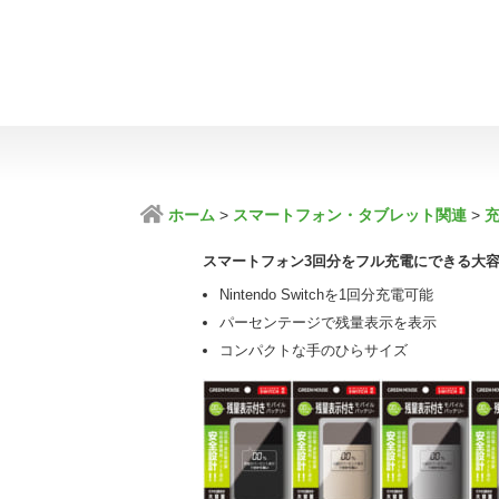
ホーム
スマートフォン・タブレット関連
スマートフォン3回分をフル充電にできる大
Nintendo Switchを1回分充電可能
パーセンテージで残量表示を表示
コンパクトな手のひらサイズ