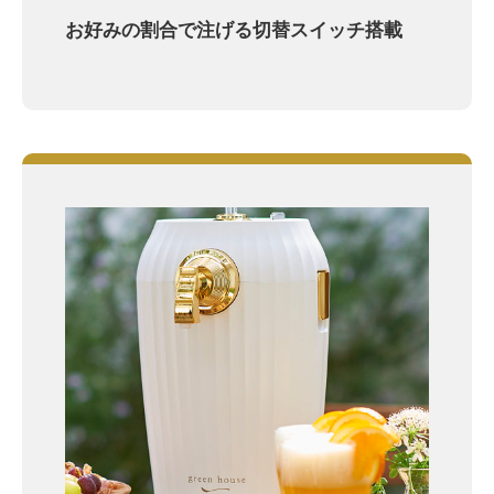
お好みの割合で注げる切替スイッチ搭載