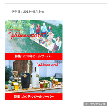
発売日：2018年5月上旬
オープンプライス