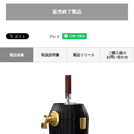
販売終了製品
Pin It
ご購入後の
製品画像
取扱説明書
製品リリース
お問い合わせ