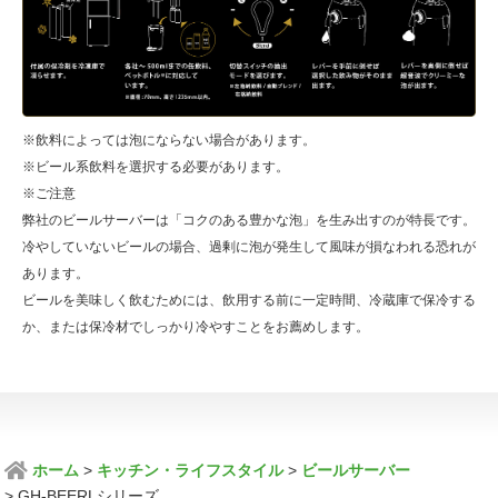
※飲料によっては泡にならない場合があります。
※ビール系飲料を選択する必要があります。
※ご注意
弊社のビールサーバーは「コクのある豊かな泡」を生み出すのが特長です。
冷やしていないビールの場合、過剰に泡が発生して風味が損なわれる恐れが
あります。
ビールを美味しく飲むためには、飲用する前に一定時間、冷蔵庫で保冷する
か、または保冷材でしっかり冷やすことをお薦めします。
ホーム
キッチン・ライフスタイル
ビールサーバー
GH-BEERLシリーズ