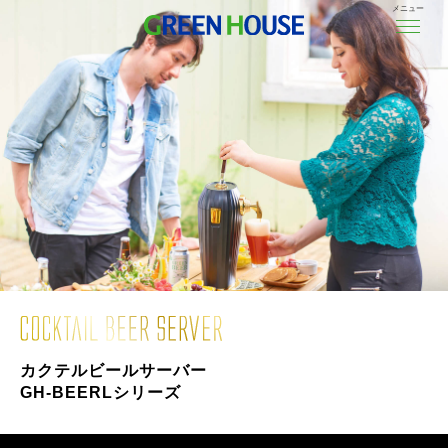
メニュー
カクテルビールサーバー
GH-BEERLシリーズ