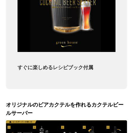
すぐに楽しめるレシピブック付属
オリジナルのビアカクテルを作れるカクテルビー
ルサーバー