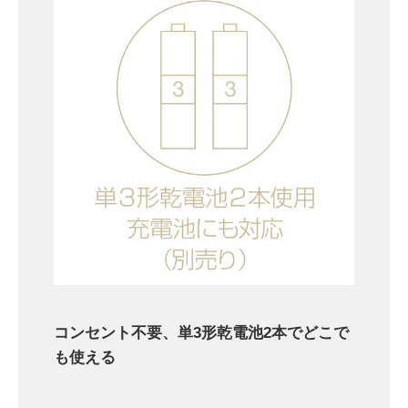
コンセント不要、単3形乾電池2本でどこで
も使える