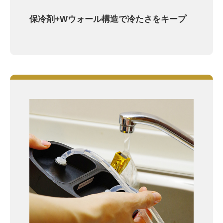
保冷剤+Wウォール構造で冷たさをキープ