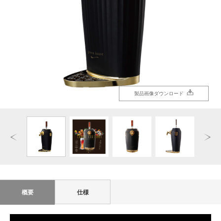
製品画像ダウンロード
製品画像ダウンロード
製品画像ダウンロード
製品画像ダウンロード
製品画像ダウンロード
製品画像ダウンロード
製品画像ダウンロード
製品画像ダウンロード
製品画像ダウンロード
製品画像ダウンロード
製品画像ダウンロード
製品画像ダウンロード
製品画像ダウンロード
製品画像ダウンロード
製品画像ダウンロード
製品画像ダウンロード
概要
仕様