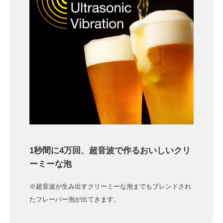
1秒間に4万回、超音波で作るおいしいクリ
ーミーな泡
※超音波が生み出すクリーミーな泡までもブレンドされ
たフレーバー泡が出てきます。