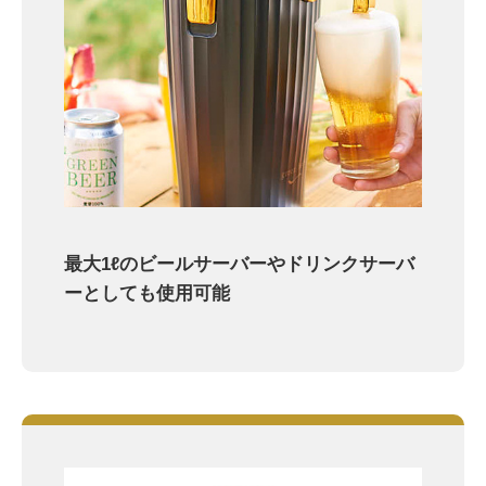
最大1ℓのビールサーバーやドリンクサーバ
ーとしても使用可能