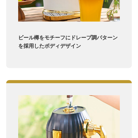
ビール樽をモチーフにドレープ調パターン
を採用したボディデザイン