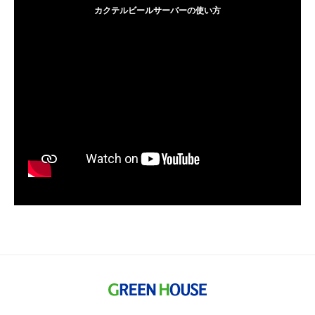
カクテルビールサーバーの使い方