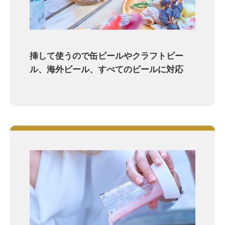
挿して使うので缶ビールやクラフトビー
ル、海外ビール、すべてのビールに対応