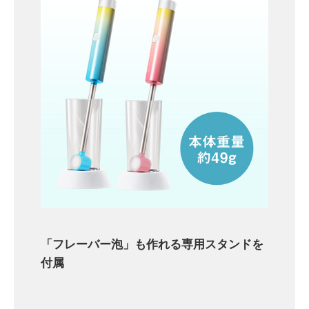
「フレーバー泡」も作れる専用スタンドを
付属