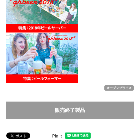
オープンプライス
販売終了製品
Pin It