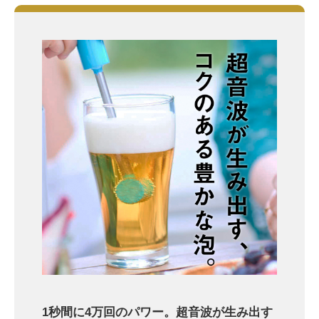
1秒間に4万回のパワー。超音波が生み出す