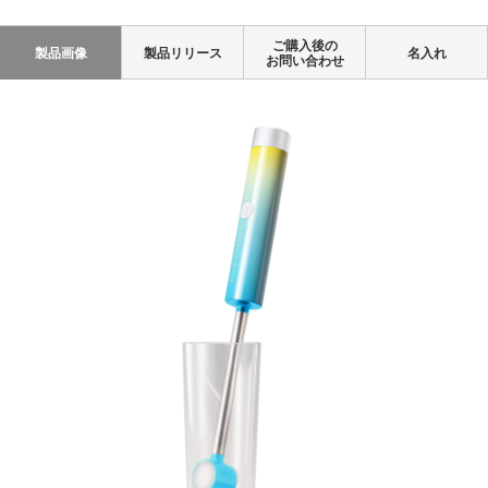
ご購入後の
製品画像
製品リリース
名入れ
お問い合わせ