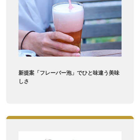
新提案「フレーバー泡」でひと味違う美味
しさ