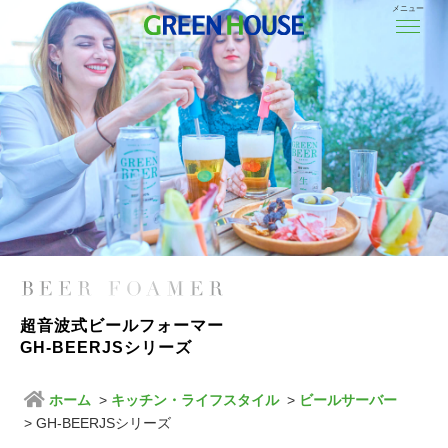
メニュー
超音波式ビールフォーマー
GH-BEERJSシリーズ
ホーム
キッチン・ライフスタイル
ビールサーバー
GH-BEERJSシリーズ