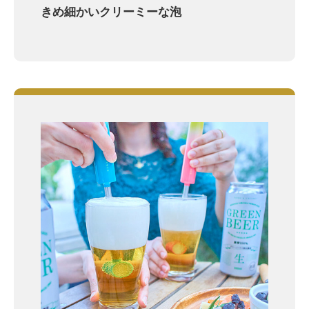
きめ細かいクリーミーな泡