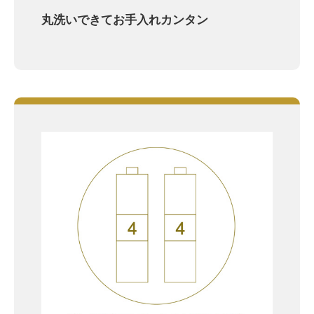
丸洗いできてお手入れカンタン