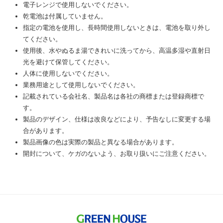
電子レンジで使用しないでください。
乾電池は付属していません。
指定の電池を使用し、長時間使用しないときは、電池を取り外し
てください。
使用後、水やぬるま湯できれいに洗ってから、高温多湿や直射日
光を避けて保管してください。
人体に使用しないでください。
業務用途として使用しないでください。
記載されている会社名、製品名は各社の商標または登録商標で
す。
製品のデザイン、仕様は改良などにより、予告なしに変更する場
合があります。
製品画像の色は実際の製品と異なる場合があります。
開封について、ケガのないよう、お取り扱いにご注意ください。