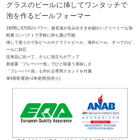
グラスのビールに挿してワンタッチで
泡を作るビールフォーマー
1秒間に4万回のパワー。超音波が生み出すきめ細かいクリーミーな泡
軽量コンパクトで手軽に持ち運び可能
挿して使うので缶ビールやクラフトビール、海外ビール、すべてのビ
ールに対応
従来品に比べて、さらに泡立ちがアップ
新提案「フレーバー泡」でひと味違う美味しさ
「フレーバー泡」も作れる専用スタンドを付属
単4形乾電池×2本使用(別売り)