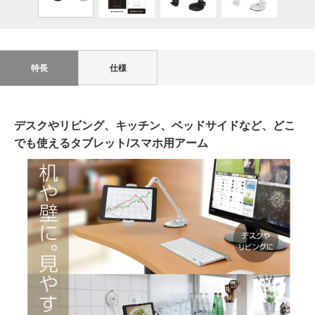
特長
仕様
デスクやリビング、キッチン、ベッドサイドなど、どこ
でも使えるタブレット/スマホ用アーム