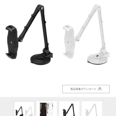
製品画像ダウンロード
製品画像ダウンロード
製品画像ダウンロード
製品画像ダウンロード