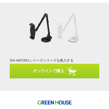
GH-AMTA01シリーズシリーズを購入する
オンラインで購入