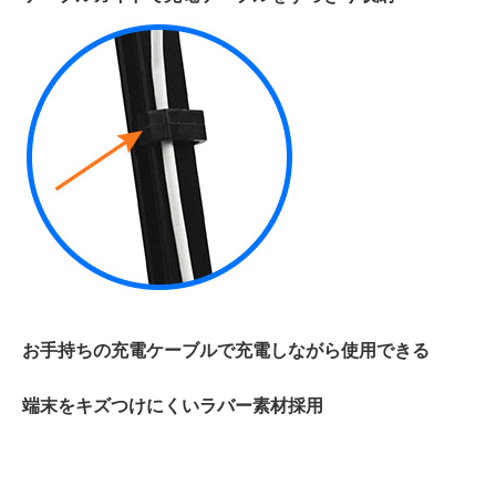
お手持ちの充電ケーブルで充電しながら使用できる
端末をキズつけにくいラバー素材採用