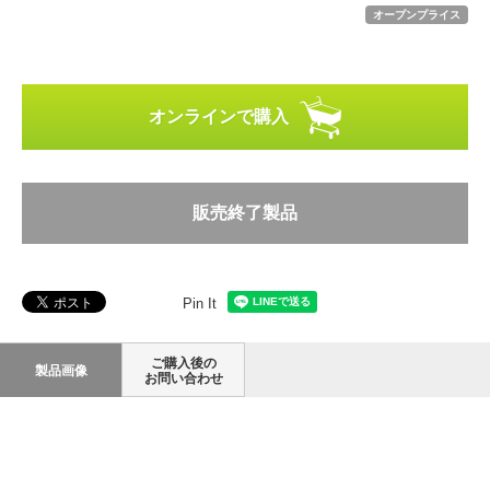
オープンプライス
オンラインで購入
販売終了製品
Pin It
ご購入後の
製品画像
お問い合わせ