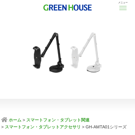
メニュー
ホーム
スマートフォン・タブレット関連
スマートフォン・タブレットアクセサリ
GH-AMTA01シリーズ