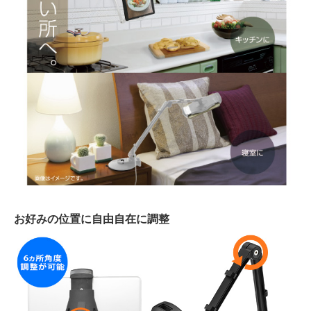
お好みの位置に自由自在に調整