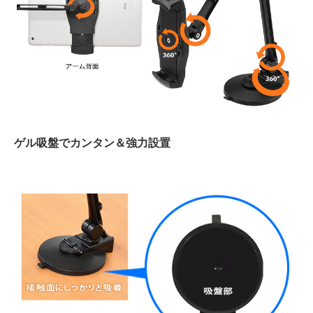
ゲル吸盤でカンタン＆強力設置