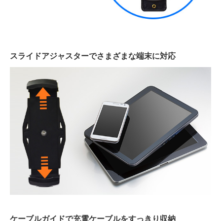
スライドアジャスターでさまざまな端末に対応
ケーブルガイドで充電ケーブルをすっきり収納