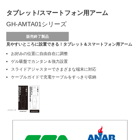
タブレット/スマートフォン用アーム
GH-AMTA01シリーズ
販売終了製品
見やすいところに設置できる！タブレット＆スマートフォン用アーム
お好みの位置に自由自在に調整
ゲル吸盤でカンタン＆強力設置
スライドアジャスターでさまざまな端末に対応
ケーブルガイドで充電ケーブルをすっきり収納