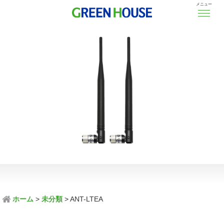
メニュー
ホーム
未分類
ANT-LTEA