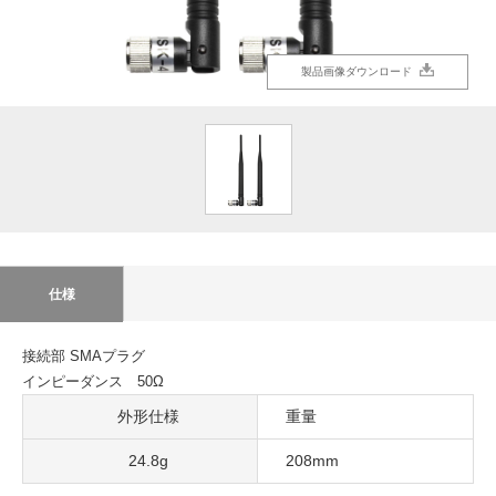
製品画像ダウンロード
仕様
接続部 SMAプラグ
インピーダンス 50Ω
外形仕様
重量
24.8g
208mm