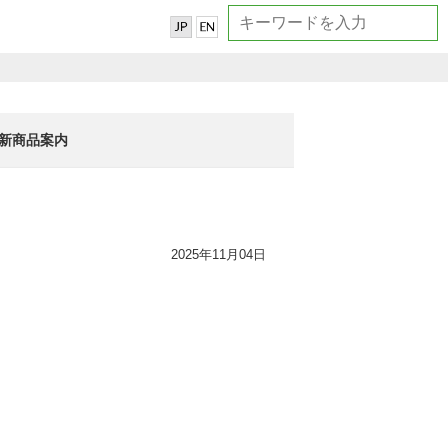
新商品案内
2025年11月04日