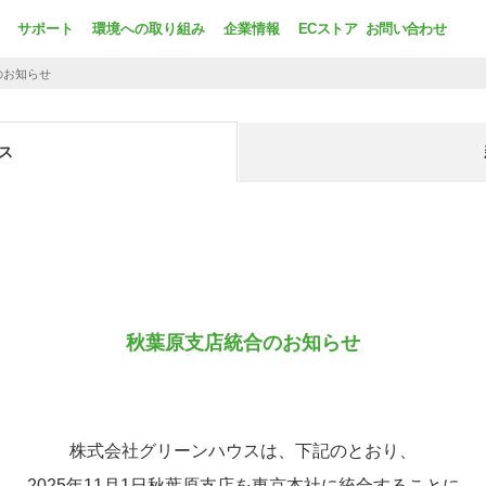
サポート
環境への取り組み
企業情報
ECストア
お問い合わせ
のお知らせ
ス
秋葉原支店統合のお知らせ
株式会社グリーンハウスは、下記のとおり、
2025年11月1日秋葉原支店を東京本社に統合することに