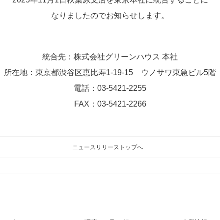
なりましたのでお知らせします。
統合先：株式会社グリーンハウス 本社
所在地：東京都渋谷区恵比寿1-19-15
ウノサワ東急ビル5階
電話：03-5421-2255
FAX：03-5421-2266
ニュースリリーストップへ