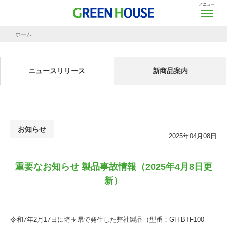
メニュー
ホーム
ニュースリリース
重要なお知らせ 製品事故情報（2025年4月8日更新）
ニュースリリース
新商品案内
お知らせ
2025年04月08日
重要なお知らせ 製品事故情報（2025年4月8日更
新）
令和7年2月17日に埼玉県で発生した弊社製品（型番：GH-BTF100-