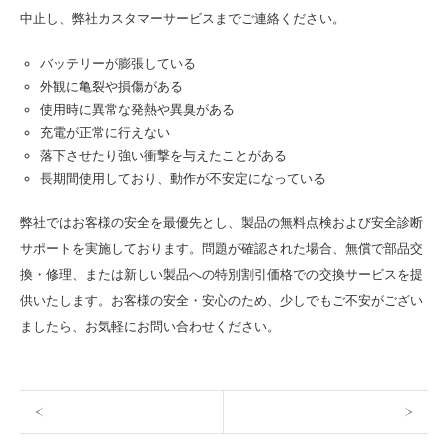
中止し、弊社カスタマーサービスまでご連絡ください。
バッテリーが膨張している
外観に亀裂や損傷がある
使用時に異常な発熱や異臭がある
充電が正常に行えない
落下させたり強い衝撃を与えたことがある
長期間使用しており、動作が不安定になっている
弊社ではお客様の安全を最優先とし、製品の無料点検および安全診断
サポートを実施しております。問題が確認された場合、無償で部品交
換・修理、または新しい製品への特別割引価格での交換サービスを提
供いたします。お客様の安全・安心のため、少しでもご不安がござい
ましたら、お気軽にお問い合わせください。