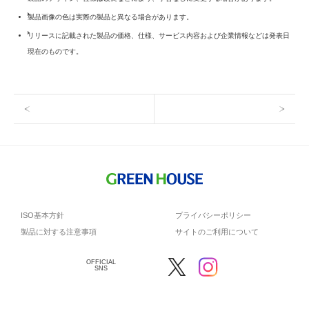
製品画像の色は実際の製品と異なる場合があります。
リリースに記載された製品の価格、仕様、サービス内容および企業情報などは発表日
現在のものです。
ISO基本方針
プライバシーポリシー
製品に対する注意事項
サイトのご利用について
OFFICIAL
SNS