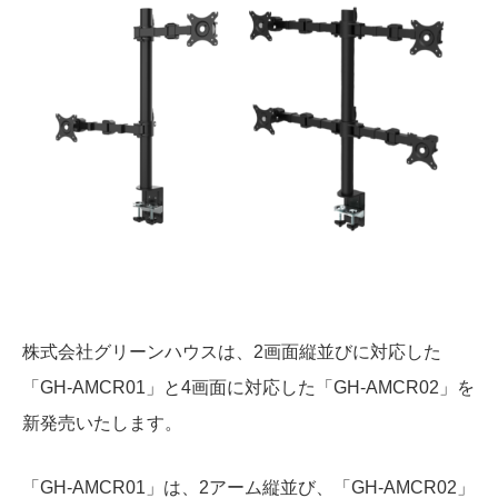
株式会社グリーンハウスは、2画面縦並びに対応した
「GH-AMCR01」と4画面に対応した「GH-AMCR02」を
新発売いたします。
「GH-AMCR01」は、2アーム縦並び、「GH-AMCR02」