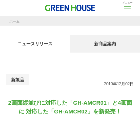
メニュー
ホーム
ニュースリリース
2画面縦並びに対応した「GH-AMCR01」と4画面に 対応した「GH-AMCR02」を新
ニュースリリース
新商品案内
新製品
2019年12月02日
2画面縦並びに対応した「GH-AMCR01」と4画面
に 対応した「GH-AMCR02」を新発売！