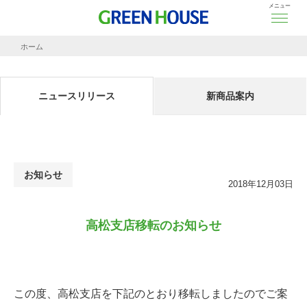
メニュー
ホーム
ニュースリリース
高松支店移転のお知らせ
ニュースリリース
新商品案内
お知らせ
2018年12月03日
高松支店移転のお知らせ
この度、高松支店を下記のとおり移転しましたのでご案