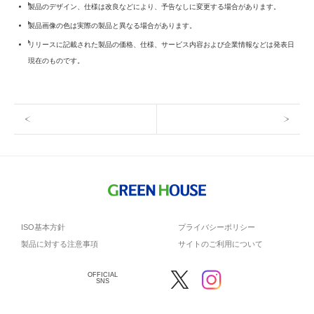
製品のデザイン、仕様は改良などにより、予告なしに変更する場合があります。
製品画像の色は実際の製品と異なる場合があります。
リリースに記載された製品の価格、仕様、サービス内容および企業情報などは発表日
現在のものです。
ISO基本方針
プライバシーポリシー
製品に対する注意事項
サイトのご利用について
OFFICIAL
SNS