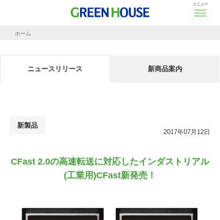
メニュー
ホーム
ニュースリリース
CFast 2.0の高速転送に対応したインダストリアル(工業用)CFast新発売！
ニュースリリース
新商品案内
新製品
2017年07月12日
CFast 2.0の高速転送に対応したインダストリアル
(工業用)CFast新発売！