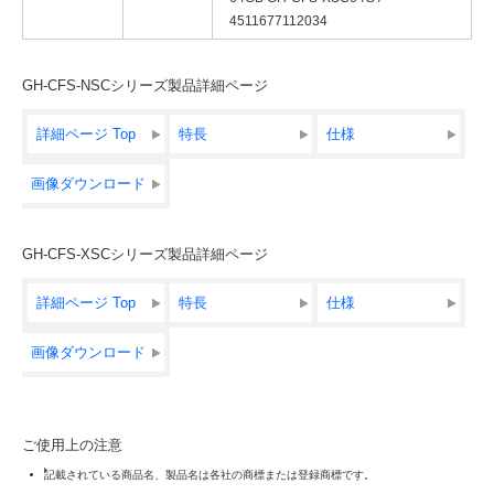
4511677112034
GH-CFS-NSCシリーズ製品詳細ページ
詳細ページ Top
特長
仕様
画像ダウンロード
GH-CFS-XSCシリーズ製品詳細ページ
詳細ページ Top
特長
仕様
画像ダウンロード
ご使用上の注意
記載されている商品名、製品名は各社の商標または登録商標です。