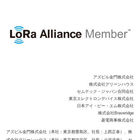
アズビル金門株式会社
株式会社グリーンハウス
セムテック・ジャパン合同会社
東京エレクトロンデバイス株式会社
日本アイ・ビー・エム株式会社
株式会社Braveridge
菱電商事株式会社
アズビル金門株式会社（本社：東京都豊島区、社長：上西正泰）、株
式会社グリーンハウス（本社：東京都渋谷区、社長：小沢武史）、セ