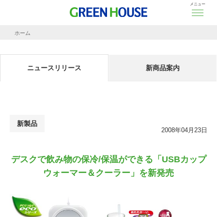
メニュー
ホーム
ニュースリリース
デスクで飲み物の保冷/保温ができる「USBカップウォーマー＆クーラー」を新発売
ニュースリリース
新商品案内
新製品
2008年04月23日
デスクで飲み物の保冷/保温ができる「USBカップ
ウォーマー＆クーラー」を新発売