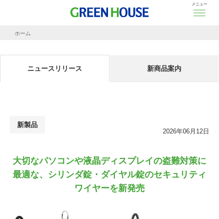
メニュー
ホーム
ニュースリリース
大切なパソコンや液晶ディスプレイの盗難対策に最適な、
シリンダ錠・ダイヤル錠の
ニュースリリース
新商品案内
新製品
2026年06月12日
大切なパソコンや液晶ディスプレイの盗難対策に
最適な、
シリンダ錠・ダイヤル錠のセキュリティ
ワイヤーを新発売