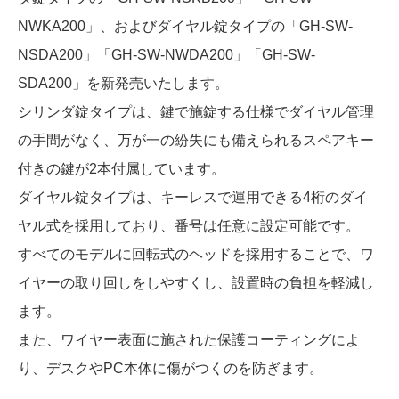
NWKA200」、およびダイヤル錠タイプの
「GH-SW-
NSDA200」「GH-SW-NWDA200」「GH-SW-
SDA200」を新発売いたします。
シリンダ錠タイプは、鍵で施錠する仕様でダイヤル管理
の手間がなく、万が一の紛失にも備えられるスペアキー
付きの鍵が2本付属しています。
ダイヤル錠タイプは、キーレスで運用できる4桁のダイ
ヤル式を採用しており、番号は任意に設定可能です。
すべてのモデルに回転式のヘッドを採用することで、ワ
イヤーの取り回しをしやすくし、設置時の負担を軽減し
ます。
また、ワイヤー表面に施された保護コーティングによ
り、デスクやPC本体に傷がつくのを防ぎます。