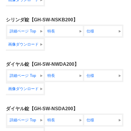
シリンダ錠【GH-SW-NSKB200】
詳細ページ Top
特長
仕様
画像ダウンロード
ダイヤル錠【GH-SW-NWDA200】
詳細ページ Top
特長
仕様
画像ダウンロード
ダイヤル錠【GH-SW-NSDA200】
詳細ページ Top
特長
仕様