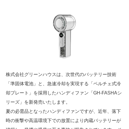
株式会社グリーンハウスは、次世代のバッテリー技術
「準固体電池」と、急速冷却を実現する「ペルチェ式冷
却プレート」を採用した
ハンディファン「GH-FASHAシ
リーズ」を新発売いたします。
夏の必需品となったハンディファンですが、近年、落下
時の衝撃や高温環境下での放置により内蔵バッテリーが