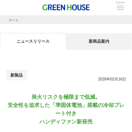
メニュー
ホーム
ニュースリリース
発火リスクを極限まで低減。
安全性を追求した「準固体電池」搭載の冷却プレート付
ニュースリリース
新商品案内
新製品
2026年02月16日
発火リスクを極限まで低減。
安全性を追求した「準固体電池」搭載の冷却プレ
ート付き
ハンディファン新発売