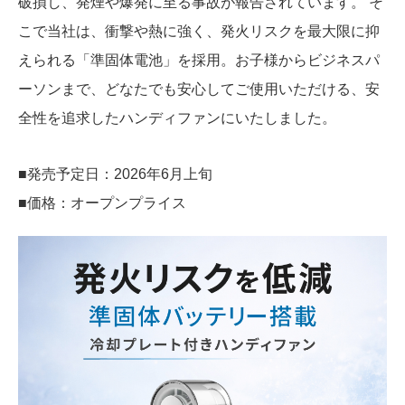
破損し、発煙や爆発に至る事故が報告されています。 そ
こで当社は、衝撃や熱に強く、発火リスクを最大限に抑
えられる「準固体電池」を採用。お子様からビジネスパ
ーソンまで、どなたでも安心してご使用いただける、安
全性を追求したハンディファンにいたしました。
■発売予定日：2026年6月上旬
■価格：オープンプライス