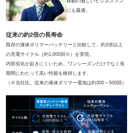
移動の激しいビジネスマン
にも最適。
従来の約2倍の長寿命
既存の液体ポリマーバッテリーと比較して、約2倍以上
の充電サイクル（約1,000回※）を実現。
内部劣化が起きにくいため、ワンシーズンだけでなく長
期間にわたって高い性能を維持します。
（※当社比。従来の液体ポリマー電池は約300～500回）