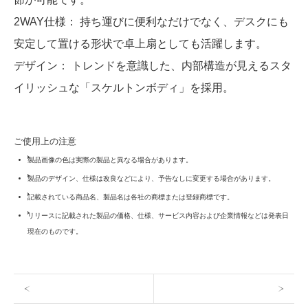
2WAY仕様： 持ち運びに便利なだけでなく、デスクにも
安定して置ける形状で卓上扇としても活躍します。
デザイン： トレンドを意識した、内部構造が見えるスタ
イリッシュな「スケルトンボディ」を採用。
ご使用上の注意
製品画像の色は実際の製品と異なる場合があります。
製品のデザイン、仕様は改良などにより、予告なしに変更する場合があります。
記載されている商品名、製品名は各社の商標または登録商標です。
リリースに記載された製品の価格、仕様、サービス内容および企業情報などは発表日
現在のものです。