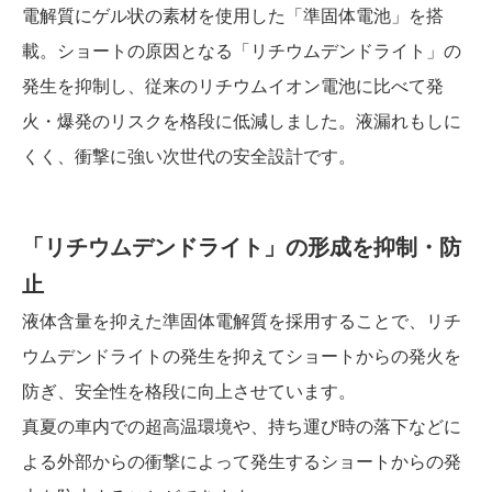
電解質にゲル状の素材を使用した「準固体電池」を搭
載。ショートの原因となる「リチウムデンドライト」の
発生を抑制し、従来のリチウムイオン電池に比べて発
火・爆発のリスクを格段に低減しました。液漏れもしに
くく、衝撃に強い次世代の安全設計です。
「リチウムデンドライト」の形成を抑制・防
止
液体含量を抑えた準固体電解質を採用することで、リチ
ウムデンドライトの発生を抑えてショートからの発火を
防ぎ、安全性を格段に向上させています。
真夏の車内での超高温環境や、持ち運び時の落下などに
よる外部からの衝撃によって発生するショートからの発