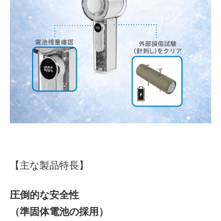
【主な製品特長】
圧倒的な安全性
（準固体電池の採用）