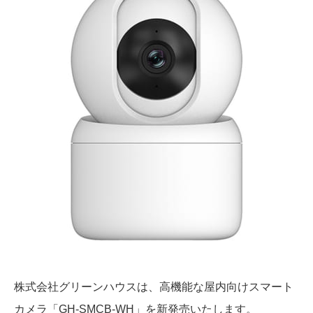
株式会社グリーンハウスは、高機能な屋内向けスマート
カメラ「GH-SMCB-WH」を新発売いたします。