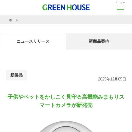
メニュー
ホーム
ニュースリリース
子供やペットをかしこく見守る
高機能みまもりスマートカメラが新発売
ニュースリリース
新商品案内
新製品
2025年12月05日
子供やペットをかしこく見守る
高機能みまもりス
マートカメラが新発売