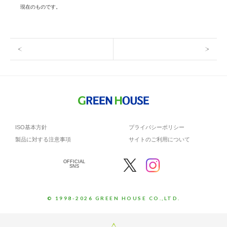
現在のものです。
ISO基本方針
プライバシーポリシー
製品に対する注意事項
サイトのご利用について
OFFICIAL
SNS
© 1998-2026 GREEN HOUSE CO.,LTD.