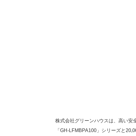
株式会社グリーンハウスは、高い安全
「GH-LFMBPA100」シリーズと20