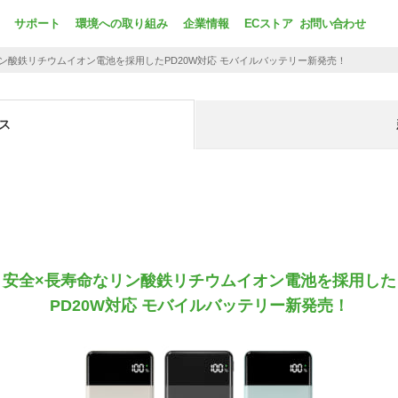
サポート
環境への取り組み
企業情報
ECストア
お問い合わせ
リン酸鉄リチウムイオン電池を採用した
PD20W対応 モバイルバッテリー新発売！
ス
安全×長寿命なリン酸鉄リチウムイオン電池を採用した
PD20W対応 モバイルバッテリー新発売！