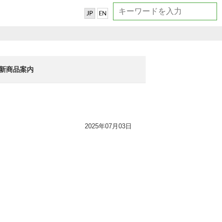
新商品案内
2025年07月03日