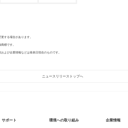
変更する場合があります。
録商標です。
容および企業情報などは発表日現在のものです。
ニュースリリーストップへ
サポート
環境への取り組み
企業情報