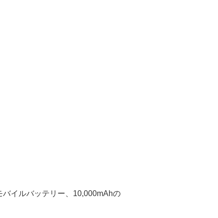
ルバッテリー、10,000mAhの