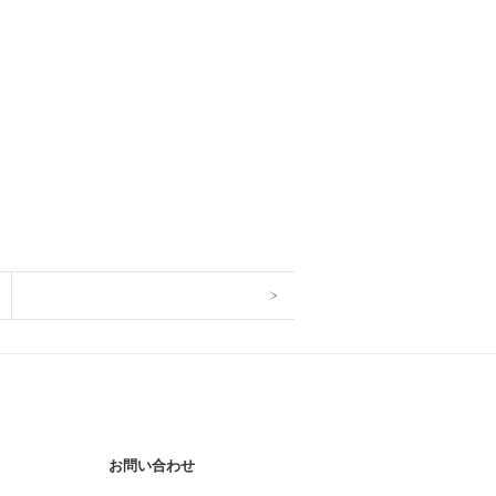
お問い合わせ