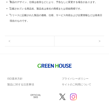
製品のデザイン、仕様は改良などにより、予告なしに変更する場合があります。
記載されている商品名、製品名は各社の商標または登録商標です。
リリースに記載された製品の価格、仕様、サービス内容および企業情報などは発表日
現在のものです。
ISO基本方針
プライバシーポリシー
製品に対する注意事項
サイトのご利用について
OFFICIAL
SNS