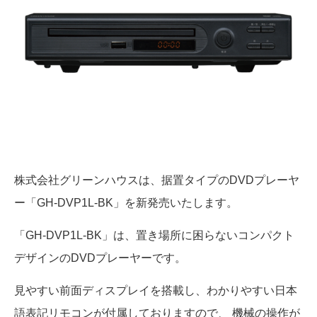
株式会社グリーンハウスは、据置タイプのDVDプレーヤ
ー「GH-DVP1L-BK」を新発売いたします。
「GH-DVP1L-BK」は、置き場所に困らないコンパクト
デザインのDVDプレーヤーです。
見やすい前面ディスプレイを搭載し、わかりやすい日本
語表記リモコンが付属しておりますので、 機械の操作が