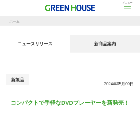
メニュー
ホーム
ニュースリリース
コンパクトで手軽なDVDプレーヤーを新発売！
ニュースリリース
新商品案内
新製品
2024年05月09日
コンパクトで手軽なDVDプレーヤーを新発売！