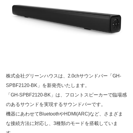
株式会社グリーンハウスは、2.0chサウンドバー「GH-
SPBF2120-BK」を新発売いたします。
「GH-SPBF2120-BK」は、フロントスピーカーで臨場感
のあるサウンドを実現するサウンドバーです。
機器にあわせてBluetoothやHDMI(ARC)など、さまざま
な接続方法に対応し、3種類のモードを搭載していま
す。