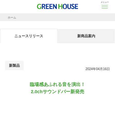
メニュー
ホーム
ニュースリリース
臨場感あふれる音を演出！
2.0chサウンドバー新発売
ニュースリリース
新商品案内
新製品
2024年04月16日
臨場感あふれる音を演出！
2.0chサウンドバー新発売