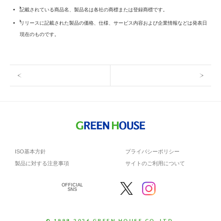
記載されている商品名、製品名は各社の商標または登録商標です。
リリースに記載された製品の価格、仕様、サービス内容および企業情報などは発表日
現在のものです。
ISO基本方針
プライバシーポリシー
製品に対する注意事項
サイトのご利用について
OFFICIAL
SNS
© 1998-2026 GREEN HOUSE CO.,LTD.