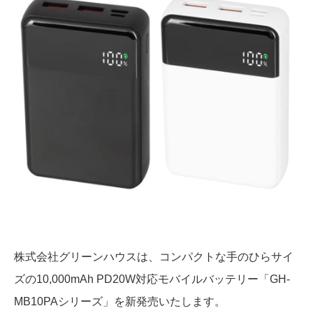
株式会社グリーンハウスは、コンパクトな手のひらサイ
ズの10,000mAh PD20W対応モバイルバッテリー「GH-
MB10PAシリーズ」を
新発売いたします。