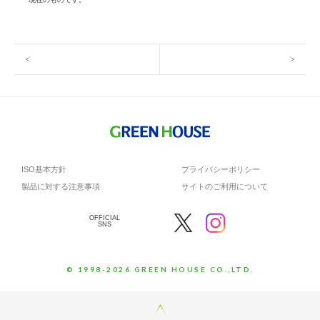
ISO基本方針
プライバシーポリシー
製品に対する注意事項
サイトのご利用について
OFFICIAL
SNS
© 1998-2026 GREEN HOUSE CO.,LTD.