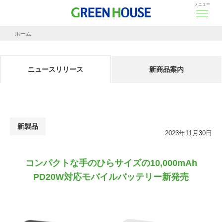
メニュー
ホーム
ニュースリリース
コンパクトな手のひらサイズの
10,000mAh PD20W対応モバイルバッテリー新発売
ニュースリリース
新商品案内
新製品
2023年11月30日
コンパクトな手のひらサイズの
10,000mAh
PD20W対応モバイルバッテリー新発売