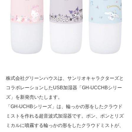
株式会社グリーンハウスは、サンリオキャラクターズと
コラボレーションしたUSB加湿器「GH-UCCHBシリー
ズ」を新発売いたします。
「GH-UCHBシリーズ」は、輪っかの形をしたクラウド
ミストを作れる超音波式加湿器です。ポン、ポンとリズ
ミカルに噴霧する輪っかの形をしたクラウドミストが、