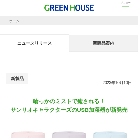
メニュー
ホーム
ニュースリリース
輪っかのミストで癒される！
サンリオキャラクターズのUSB加湿器が新発売
ニュースリリース
新商品案内
新製品
2023年10月10日
輪っかのミストで癒される！
サンリオキャラクターズのUSB加湿器が新発売