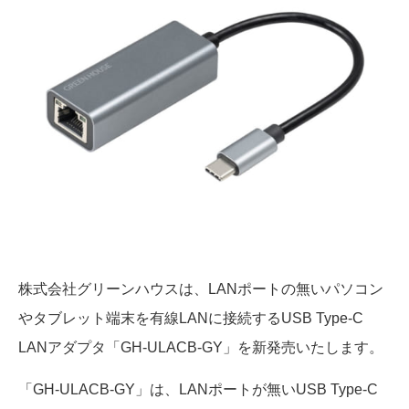
株式会社グリーンハウスは、LANポートの無いパソコン
やタブレット端末を有線LANに接続する
USB Type-C
LANアダプタ「GH-ULACB-GY」を新発売いたします。
「GH-ULACB-GY」は、LANポートが無いUSB Type-C