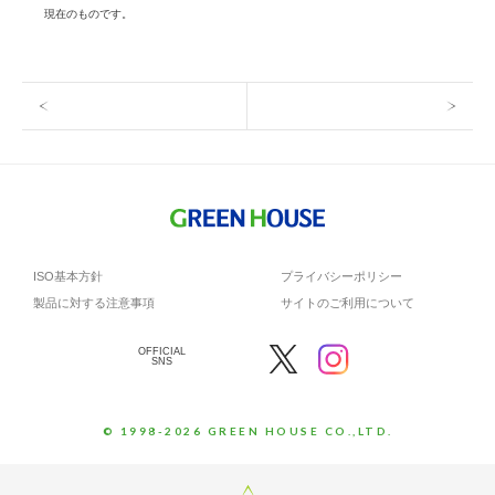
現在のものです。
ISO基本方針
プライバシーポリシー
製品に対する注意事項
サイトのご利用について
OFFICIAL
SNS
© 1998-2026 GREEN HOUSE CO.,LTD.