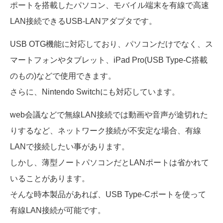
ポートを搭載したパソコン、
モバイル端末を有線で高速
LAN接続できるUSB-LANアダプタです。
USB OTG機能に対応しており、パソコンだけでなく、ス
マートフォンやタブレット、
iPad Pro(USB Type-C搭載
のもの)などで使用できます。
さらに、Nintendo Switchにも対応しています。
web会議などで無線LAN接続では動画や音声が途切れた
りするなど、
ネットワーク接続が不安定な場合、有線
LANで接続したい事があります。
しかし、薄型ノートパソコンだとLANポートは省かれて
いることがあります。
そんな時本製品があれば、USB Type-Cポートを使って
有線LAN接続が可能です。