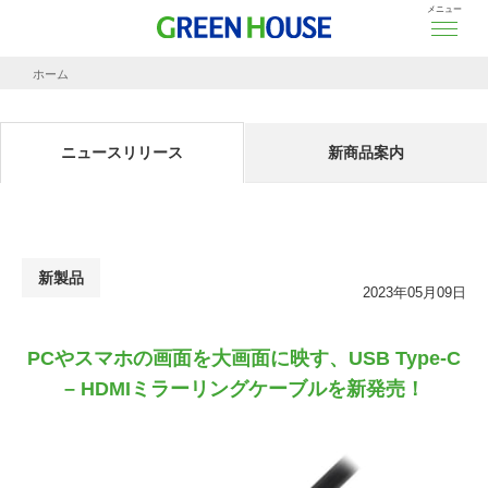
メニュー
ホーム
ニュースリリース
PCやスマホの画面を大画面に映す、USB Type-C – HDMIミラーリングケーブルを
ニュースリリース
新商品案内
新製品
2023年05月09日
PCやスマホの画面を大画面に映す、USB Type-C
– HDMIミラーリングケーブルを新発売！