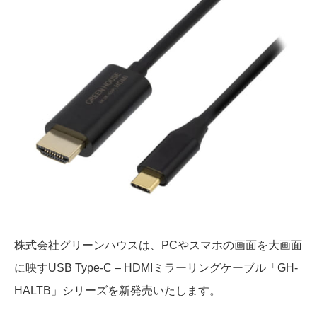
株式会社グリーンハウスは、PCやスマホの画面を大画面
に映すUSB Type-C – HDMIミラーリングケーブル
「GH-
HALTB」シリーズを新発売いたします。