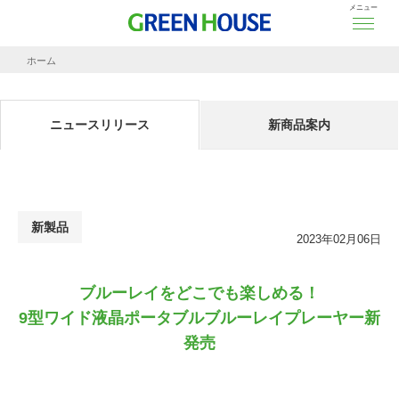
メニュー
ホーム
ニュースリリース
ブルーレイをどこでも楽しめる！
9型ワイド液晶ポータブルブルーレイプレーヤー新
ニュースリリース
新商品案内
新製品
2023年02月06日
ブルーレイをどこでも楽しめる！
9型ワイド液晶ポータブルブルーレイプレーヤー新
発売