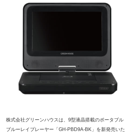
株式会社グリーンハウスは、9型液晶搭載のポータブル
ブルーレイプレーヤー「GH-PBD9A-BK」を新発売いた