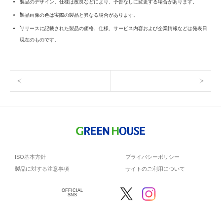
製品のデザイン、仕様は改良などにより、予告なしに変更する場合があります。
製品画像の色は実際の製品と異なる場合があります。
リリースに記載された製品の価格、仕様、サービス内容および企業情報などは発表日
現在のものです。
ISO基本方針
プライバシーポリシー
製品に対する注意事項
サイトのご利用について
OFFICIAL
SNS