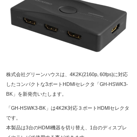
株式会社グリーンハウスは、4K2K(2160p, 60fps)に対応
したコンパクトな3ポートHDMIセレクタ「GH-HSWK3-
BK」を新発売いたします。
「GH-HSWK3-BK」は4K2K対応３ポートHDMIセレクタ
です。
本製品は3台のHDMI機器を切り替え、1台のディスプレ