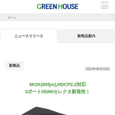
メニュー
ホーム
ニュースリリース
4K2K(60fps),HDCP2.2対応
3ポートHDMIセレクタ新発売！
ニュースリリース
新商品案内
新製品
2022年06月10日
4K2K(60fps),HDCP2.2対応
3ポートHDMIセレクタ新発売！