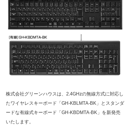
株式会社グリーンハウスは、2.4GHzの無線方式に対応し
たワイヤレスキーボード「GH-KBLMTA-BK」とスタンダ
ードな
有線式キーボード「GH-KBDMTA-BK」を新発売
いたします。