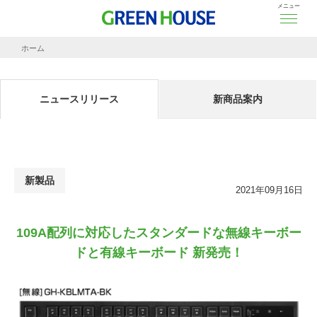
メニュー
ホーム
ニュースリリース
109A配列に対応したスタンダードな無線キーボードと有線キーボード 新発売！
ニュースリリース
新商品案内
新製品
2021年09月16日
109A配列に対応したスタンダードな無線キーボー
ドと有線キーボード 新発売！