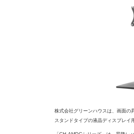
株式会社グリーンハウスは、画面の
スタンドタイプの液晶ディスプレイ用