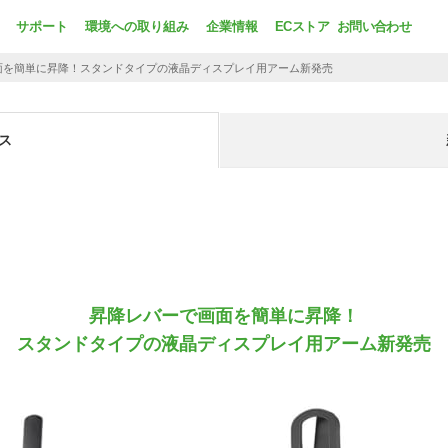
サポート
環境への取り組み
企業情報
ECストア
お問い合わせ
面を簡単に昇降！
スタンドタイプの液晶ディスプレイ用アーム新発売
ス
昇降レバーで画面を簡単に昇降！
スタンドタイプの液晶ディスプレイ用アーム新発売