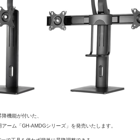
昇降機能が付いた、
アーム「GH-AMDGシリーズ」を発売いたします。