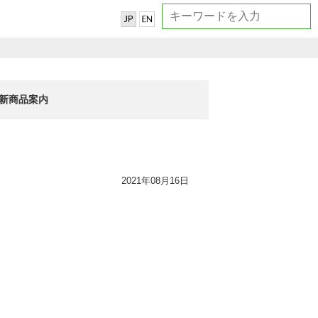
新商品案内
2021年08月16日