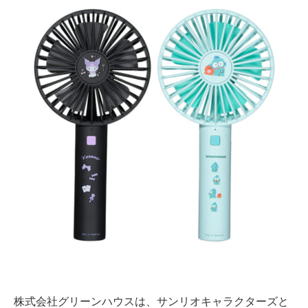
株式会社グリーンハウスは、サンリオキャラクターズと