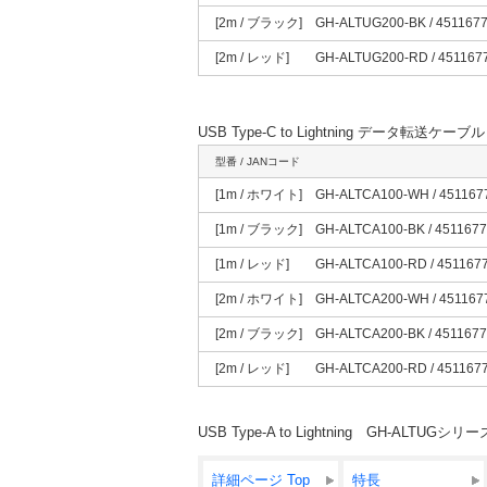
[2m / ブラック] GH-ALTUG200-BK / 451167
[2m / レッド] GH-ALTUG200-RD / 451167
USB Type-C to Lightning データ転送ケーブル
型番 / JANコード
[1m / ホワイト] GH-ALTCA100-WH / 451167
[1m / ブラック] GH-ALTCA100-BK / 451167
[1m / レッド] GH-ALTCA100-RD / 451167
[2m / ホワイト] GH-ALTCA200-WH / 451167
[2m / ブラック] GH-ALTCA200-BK / 451167
[2m / レッド] GH-ALTCA200-RD / 451167
USB Type-A to Lightning GH-ALTU
詳細ページ Top
特長