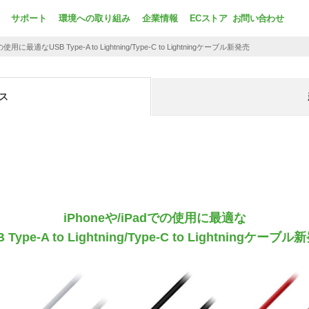
サポート
環境への取り組み
企業情報
ECストア
お問い合わせ
adでの使用に最適な
USB Type-A to Lightning/Type-C to Lightningケーブル新発売
ス
iPhoneや/iPadでの使用に最適な
 Type-A to Lightning/Type-C to Lightningケーブ