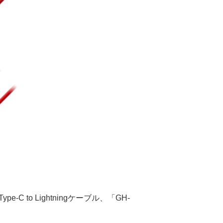
-C to Lightningケーブル、「GH-