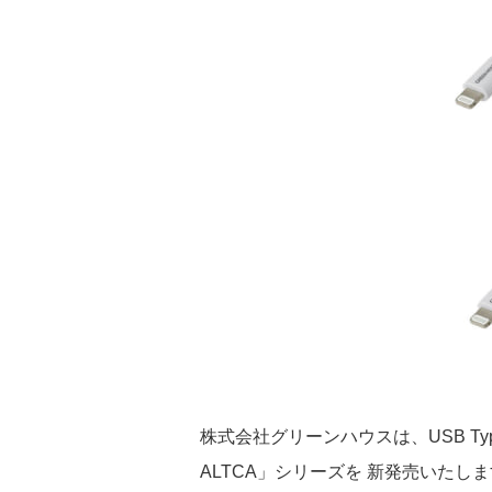
株式会社グリーンハウスは、USB Type-A 
ALTCA」シリーズを 新発売いたし