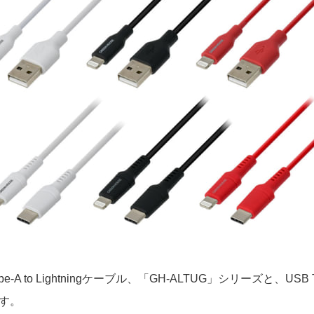
to Lightningケーブル、「GH-ALTUG」シリーズと、USB Type
ます。