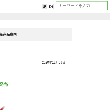
新商品案内
2020年12月09日
ル新発売