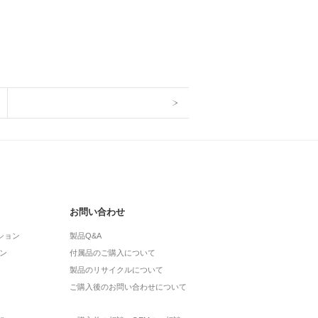
お問い合わせ
ション
製品Q&A
ン
付属品のご購入について
製品のリサイクルについて
ご購入後のお問い合わせについて