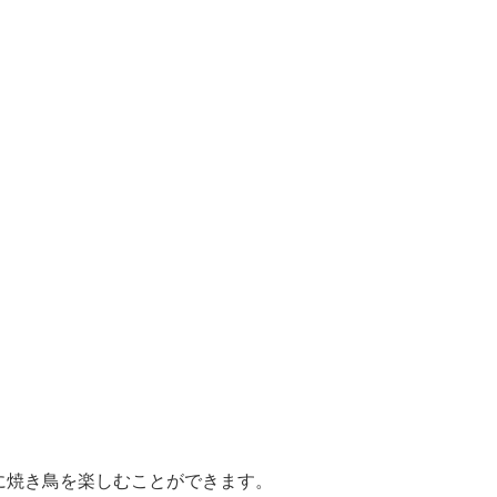
に焼き鳥を楽しむことができます。