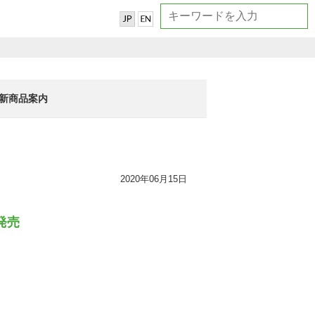
新商品案内
2020年06月15日
発売