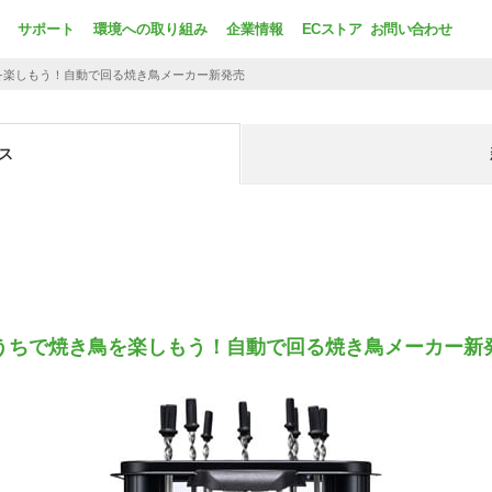
サポート
環境への取り組み
企業情報
ECストア
お問い合わせ
を楽しもう！自動で回る焼き鳥メーカー新発売
ス
うちで焼き鳥を楽しもう！自動で回る焼き鳥メーカー新