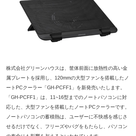
株式会社グリーンハウスは、筐体前面に放熱性の高い金
属プレートを採用し、
120mmの大型ファンを搭載したノ
ートPCクーラー「GH-PCFF1」を新発売いたします。
「GH-PCFF1」は、11~16型までのノートパソコンに対
応した、大型ファンを搭載したノートPCクーラーです。
ノートパソコンの蓄積熱は、ユーザーに不快感を感じさ
せるだけでなく、フリーズやバグをもたらし、パソコン