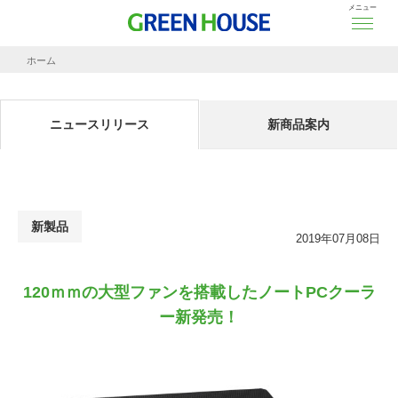
メニュー
ホーム
ニュースリリース
120ｍｍの大型ファンを搭載したノートPCクーラー新発売！
ニュースリリース
新商品案内
新製品
2019年07月08日
120ｍｍの大型ファンを搭載したノートPCクーラ
ー新発売！