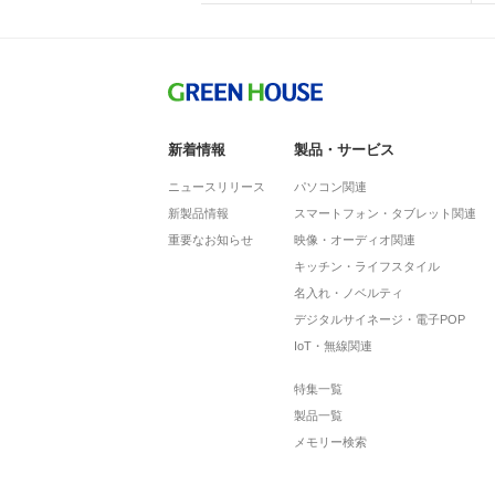
新着情報
製品・サービス
ニュースリリース
パソコン関連
新製品情報
スマートフォン・タブレット関連
重要なお知らせ
映像・オーディオ関連
キッチン・ライフスタイル
名入れ・ノベルティ
デジタルサイネージ・電子POP
IoT・無線関連
特集一覧
製品一覧
メモリー検索