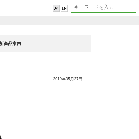
新商品案内
2019年05月27日