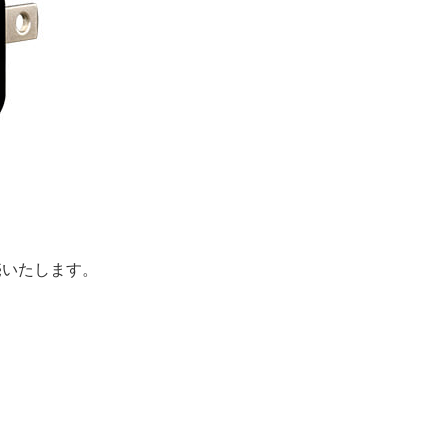
売いたします。