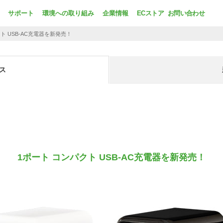
サポート
環境への取り組み
企業情報
ECストア
お問い合わせ
ト USB-AC充電器を新発売！
ス
1ポート コンパクト USB-AC充電器を新発売！