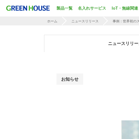
製品一覧
名入れサービス
IoT・無線関連
ホーム
ニュースリリース
事例：世界初の
ニュースリリー
お知らせ