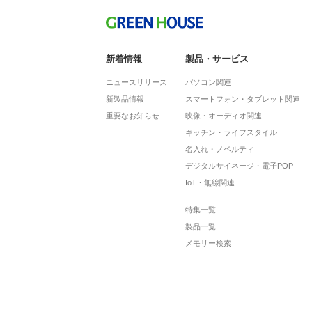
新着情報
製品・サービス
ニュースリリース
パソコン関連
新製品情報
スマートフォン・タブレット関連
重要なお知らせ
映像・オーディオ関連
キッチン・ライフスタイル
名入れ・ノベルティ
デジタルサイネージ・電子POP
IoT・無線関連
特集一覧
製品一覧
メモリー検索