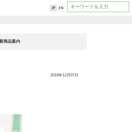
新商品案内
2018年12月07日