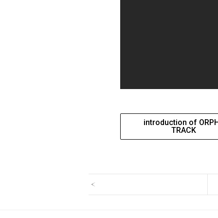
introduction of ORP
TRACK