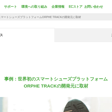
サポート
環境への取り組み
企業情報
ECストア
お問い合わせ
スマートシューズプラットフォーム
ORPHE TRACKの開発元に取材
ス
事例：世界初のスマートシューズプラットフォーム
ORPHE TRACKの開発元に取材