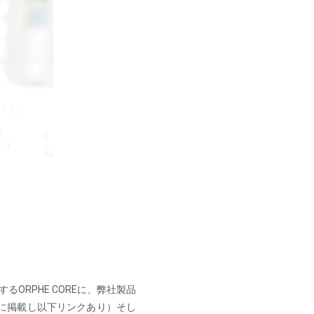
ORPHE COREに、弊社製品
報に掲載し以下リンクあり）そし