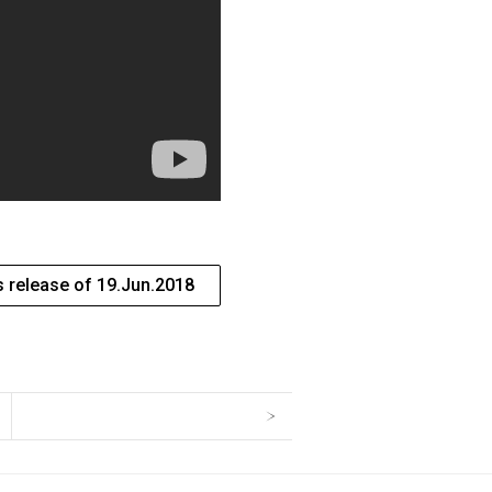
 release of 19.Jun.2018