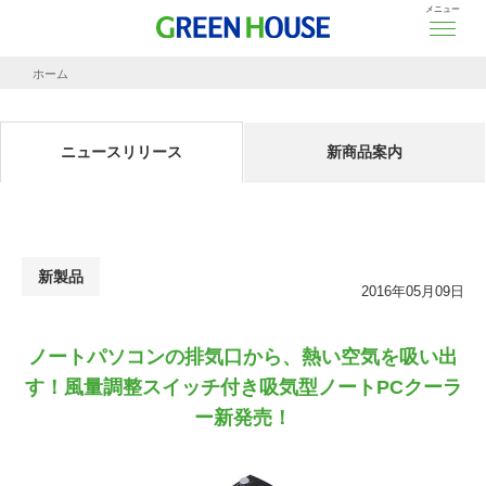
メニュー
ホーム
ニュースリリース
ノートパソコンの排気口から、熱い空気を吸い出す！風量調整スイッチ付き吸気型ノ
ニュースリリース
新商品案内
新製品
2016年05月09日
ノートパソコンの排気口から、熱い空気を吸い出
す！風量調整スイッチ付き吸気型ノートPCクーラ
ー新発売！