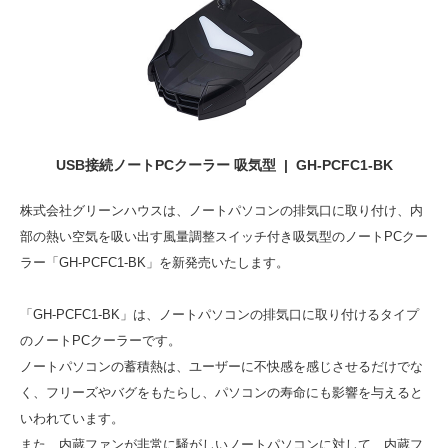
USB接続ノートPCクーラー 吸気型 | GH-PCFC1-BK
株式会社グリーンハウスは、ノートパソコンの排気口に取り付け、内
部の熱い空気を吸い出す風量調整スイッチ付き吸気型のノートPCクー
ラー「GH-PCFC1-BK」を新発売いたします。
「GH-PCFC1-BK」は、ノートパソコンの排気口に取り付けるタイプ
のノートPCクーラーです。
ノートパソコンの蓄積熱は、ユーザーに不快感を感じさせるだけでな
く、フリーズやバグをもたらし、パソコンの寿命にも影響を与えると
いわれています。
また、内蔵ファンが非常に騒がしいノートパソコンに対して、内蔵フ