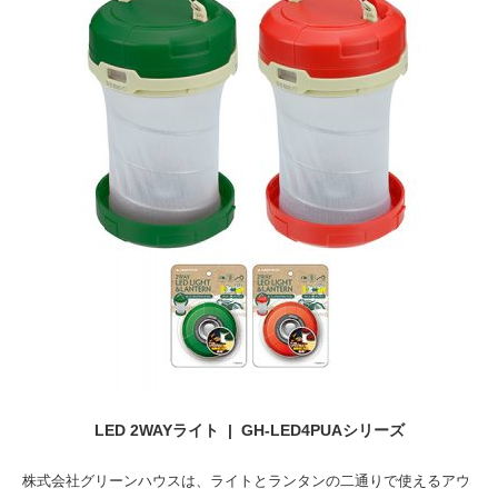
LED 2WAYライト | GH-LED4PUAシリーズ
株式会社グリーンハウスは、ライトとランタンの二通りで使えるアウ