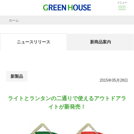
メニュー
ホーム
ニュースリリース
ライトとランタンの二通りで使えるアウトドアライトが新発売！
ニュースリリース
新商品案内
新製品
2015年05月28日
ライトとランタンの二通りで使えるアウトドアラ
イトが新発売！