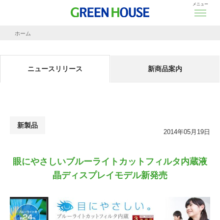
メニュー
ホーム
ニュースリリース
眼にやさしいブルーライトカットフィルタ内蔵液晶ディスプレイモデル新発売
ニュースリリース
新商品案内
新製品
2014年05月19日
眼にやさしいブルーライトカットフィルタ内蔵液
晶ディスプレイモデル新発売