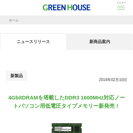
メニュー
ホーム
ニュースリリース
4GbitDRAMを塔載したDDR3 1600MHz対応ノートパソコン用低電圧タイプメモリ
ニュースリリース
新商品案内
新製品
2014年02月10日
4GbitDRAMを塔載したDDR3 1600MHz対応ノー
トパソコン用低電圧タイプメモリー新発売！