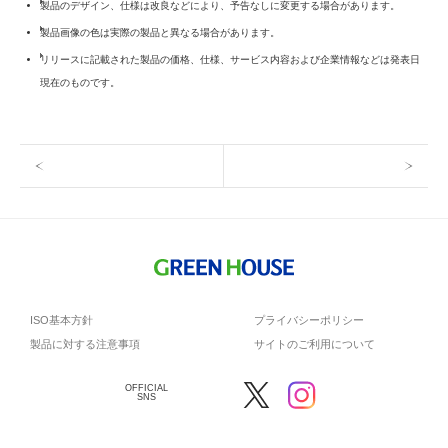
製品のデザイン、仕様は改良などにより、予告なしに変更する場合があります。
製品画像の色は実際の製品と異なる場合があります。
リリースに記載された製品の価格、仕様、サービス内容および企業情報などは発表日
現在のものです。
ISO基本方針
プライバシーポリシー
製品に対する注意事項
サイトのご利用について
OFFICIAL
SNS