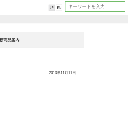
新商品案内
2013年11月11日