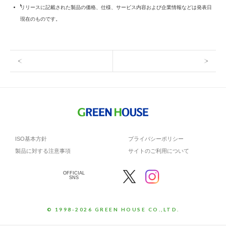
リリースに記載された製品の価格、仕様、サービス内容および企業情報などは発表日
現在のものです。
ISO基本方針
プライバシーポリシー
製品に対する注意事項
サイトのご利用について
OFFICIAL
SNS
© 1998-2026 GREEN HOUSE CO.,LTD.