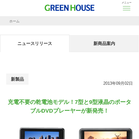
メニュー
ホーム
ニュースリリース
充電不要の乾電池モデル！7型と9型液晶のポータブルDVDプレーヤーが新発売！
ニュースリリース
新商品案内
新製品
2013年09月02日
充電不要の乾電池モデル！7型と9型液晶のポータ
ブルDVDプレーヤーが新発売！