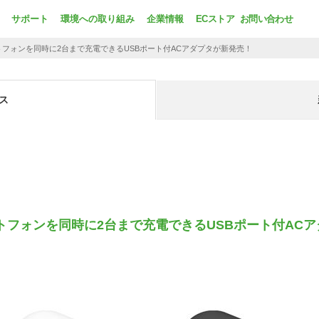
サポート
環境への取り組み
企業情報
ECストア
お問い合わせ
マートフォンを同時に2台まで充電できるUSBポート付ACアダプタが新発売！
ス
マートフォンを同時に2台まで充電できるUSBポート付AC