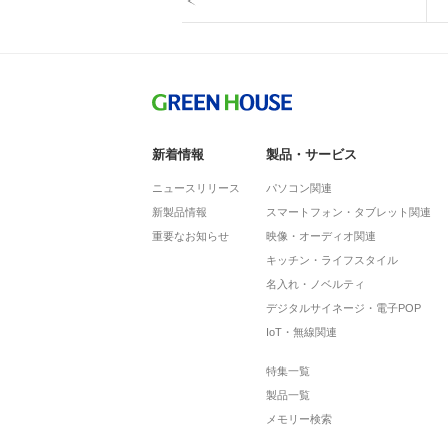
新着情報
製品・サービス
ニュースリリース
パソコン関連
新製品情報
スマートフォン・タブレット関連
重要なお知らせ
映像・オーディオ関連
キッチン・ライフスタイル
名入れ・ノベルティ
デジタルサイネージ・電子POP
IoT・無線関連
特集一覧
製品一覧
メモリー検索