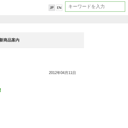
新商品案内
2012年04月11日
！