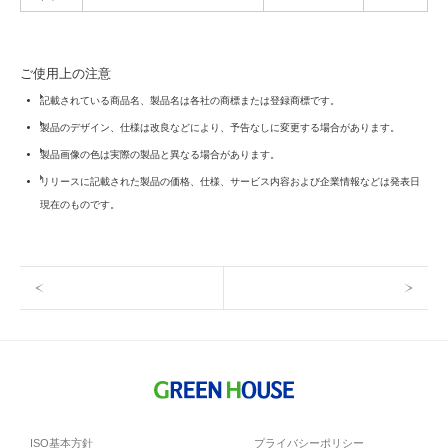
ご使用上の注意
記載されている商品名、製品名は各社の商標または登録商標です。
製品のデザイン、仕様は改良などにより、予告なしに変更する場合があります。
製品画像の色は実際の製品と異なる場合があります。
リリースに記載された製品の価格、仕様、サービス内容および企業情報などは発表日
現在のものです。
ISO基本方針
プライバシーポリシー