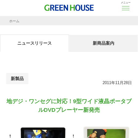
メニュー
ホーム
ニュースリリース
地デジ・ワンセグに対応！9型ワイド液晶ポータブルDVDプレーヤー新発売
ニュースリリース
新商品案内
新製品
2011年11月28日
地デジ・ワンセグに対応！9型ワイド液晶ポータブ
ルDVDプレーヤー新発売