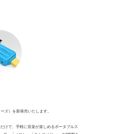
シリーズ）を新発売いたします。
ぐだけで、手軽に音楽が楽しめるポータブルス