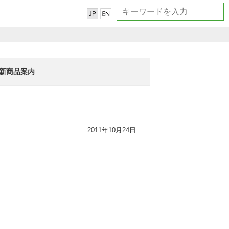
新商品案内
2011年10月24日