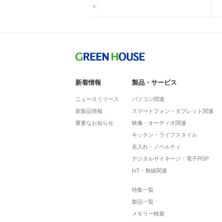
新着情報
製品・サービス
ニュースリリース
パソコン関連
新製品情報
スマートフォン・タブレット関連
重要なお知らせ
映像・オーディオ関連
キッチン・ライフスタイル
名入れ・ノベルティ
デジタルサイネージ・電子POP
IoT・無線関連
特集一覧
製品一覧
メモリー検索