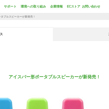
サポート
環境への取り組み
企業情報
ECストア
お問い合わせ
ータブルスピーカーが新発売！
ス
アイスバー形ポータブルスピーカーが新発売！