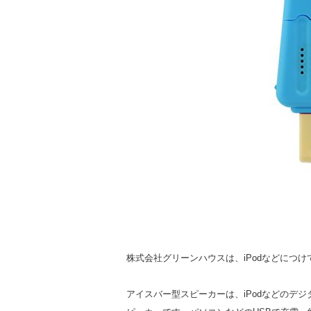
株式会社グリーンハウスは、iPodなどにつけ
アイスバー型スピーカーは、iPodなどのデ